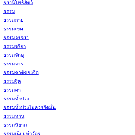
ธยานิโพธิสัตว์
ธรรม
ธรรมกาย
ธรรมเขต
ธรรมจรรยา
ธรรมจริยา
ธรรมจักษุ
ธรรมจาร
ธรรมชาติของจิต
ธรรมฐิต
ธรรมดา
ธรรมทั้งปวง
ธรรมทั้งปวงไม่ควรยึดมั่น
ธรรมทาน
ธรรมนิยาม
ธรรมเนียมทำวัตร