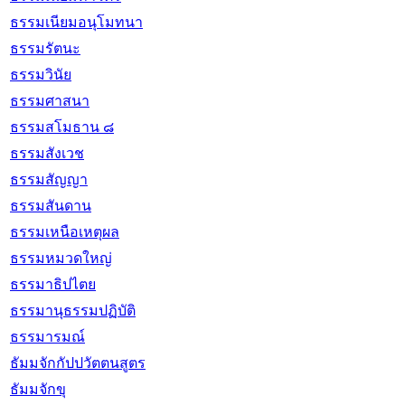
ธรรมเนียมอนุโมทนา
ธรรมรัตนะ
ธรรมวินัย
ธรรมศาสนา
ธรรมสโมธาน ๘
ธรรมสังเวช
ธรรมสัญญา
ธรรมสันดาน
ธรรมเหนือเหตุผล
ธรรมหมวดใหญ่
ธรรมาธิปไตย
ธรรมานุธรรมปฏิบัติ
ธรรมารมณ์
ธัมมจักกัปปวัตตนสูตร
ธัมมจักขุ