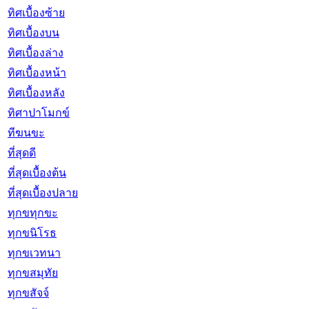
ทิศเบื้องซ้าย
ทิศเบื้องบน
ทิศเบื้องล่าง
ทิศเบื้องหน้า
ทิศเบื้องหลัง
ทิศาปาโมกข์
ทีฆนขะ
ที่สุดดี
ที่สุดเบื้องต้น
ที่สุดเบื้องปลาย
ทุกขทุกขะ
ทุกขนิโรธ
ทุกขเวทนา
ทุกขสมุทัย
ทุกขสัจจ์