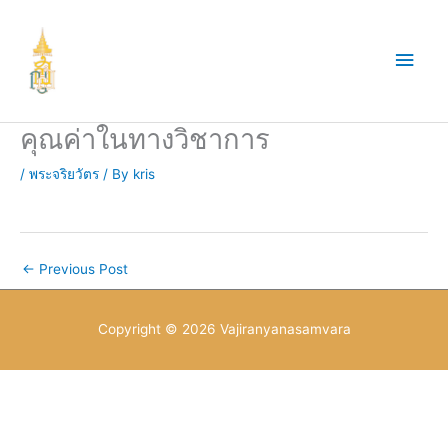
Skip
to
Main
content
Men
คุณค่าในทางวิชาการ
/
พระจริยวัตร
/ By
kris
←
Previous Post
Copyright © 2026
Vajiranyanasamvara