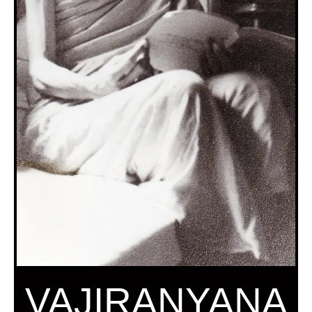
VAJIRANYANA