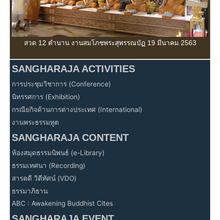
สวด 12 ตำนาน งานสมโภชพระสุพรรณบัฏ 19 มีนาคม 2563
SANGHARAJA ACTIVITIES
การประชุมวิชาการ (Conference)
นิทรรศการ (Exhibition)
กรณียกิจด้านการต่างประเทศ (International)
งานพระธรรมทูต
SANGHARAJA CONTENT
ห้องสมุดธรรมนิพนธ์ (e-Library)
ธรรมเทศนา (Recording)
สารคดี วิดีทัศน์ (VDO)
ธรรมาภิธาน
ABC : Awakening Buddhist Cites
SANGHARAJA EVENT