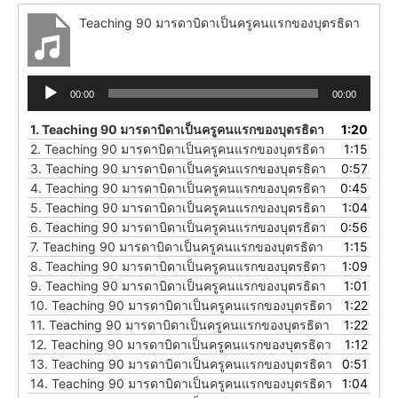
Teaching 90 มารดาบิดาเป็นครูคนแรกของบุตรธิดา
Audio
00:00
00:00
Player
1.
Teaching 90 มารดาบิดาเป็นครูคนแรกของบุตรธิดา
1:20
2.
Teaching 90 มารดาบิดาเป็นครูคนแรกของบุตรธิดา
1:15
3.
Teaching 90 มารดาบิดาเป็นครูคนแรกของบุตรธิดา
0:57
4.
Teaching 90 มารดาบิดาเป็นครูคนแรกของบุตรธิดา
0:45
5.
Teaching 90 มารดาบิดาเป็นครูคนแรกของบุตรธิดา
1:04
6.
Teaching 90 มารดาบิดาเป็นครูคนแรกของบุตรธิดา
0:56
7.
Teaching 90 มารดาบิดาเป็นครูคนแรกของบุตรธิดา
1:15
8.
Teaching 90 มารดาบิดาเป็นครูคนแรกของบุตรธิดา
1:09
9.
Teaching 90 มารดาบิดาเป็นครูคนแรกของบุตรธิดา
1:01
10.
Teaching 90 มารดาบิดาเป็นครูคนแรกของบุตรธิดา
1:22
11.
Teaching 90 มารดาบิดาเป็นครูคนแรกของบุตรธิดา
1:22
12.
Teaching 90 มารดาบิดาเป็นครูคนแรกของบุตรธิดา
1:12
13.
Teaching 90 มารดาบิดาเป็นครูคนแรกของบุตรธิดา
0:51
14.
Teaching 90 มารดาบิดาเป็นครูคนแรกของบุตรธิดา
1:04