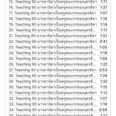
15.
Teaching 90 มารดาบิดาเป็นครูคนแรกของบุตรธิดา
1:11
16.
Teaching 90 มารดาบิดาเป็นครูคนแรกของบุตรธิดา
1:27
17.
Teaching 90 มารดาบิดาเป็นครูคนแรกของบุตรธิดา
1:07
18.
Teaching 90 มารดาบิดาเป็นครูคนแรกของบุตรธิดา
1:19
19.
Teaching 90 มารดาบิดาเป็นครูคนแรกของบุตรธิดา
1:14
20.
Teaching 90 มารดาบิดาเป็นครูคนแรกของบุตรธิดา
1:11
21.
Teaching 90 มารดาบิดาเป็นครูคนแรกของบุตรธิดา
1:01
22.
Teaching 90 มารดาบิดาเป็นครูคนแรกของบุตรธิดา
0:41
23.
Teaching 90 มารดาบิดาเป็นครูคนแรกของบุตรธิดา
1:05
24.
Teaching 90 มารดาบิดาเป็นครูคนแรกของบุตรธิดา
1:18
25.
Teaching 90 มารดาบิดาเป็นครูคนแรกของบุตรธิดา
1:04
26.
Teaching 90 มารดาบิดาเป็นครูคนแรกของบุตรธิดา
1:22
27.
Teaching 90 มารดาบิดาเป็นครูคนแรกของบุตรธิดา
0:53
28.
Teaching 90 มารดาบิดาเป็นครูคนแรกของบุตรธิดา
1:24
29.
Teaching 90 มารดาบิดาเป็นครูคนแรกของบุตรธิดา
1:22
30.
Teaching 90 มารดาบิดาเป็นครูคนแรกของบุตรธิดา
1:15
31.
Teaching 90 มารดาบิดาเป็นครูคนแรกของบุตรธิดา
1:12
32.
Teaching 90 มารดาบิดาเป็นครูคนแรกของบุตรธิดา
1:07
33.
Teaching 90 มารดาบิดาเป็นครูคนแรกของบุตรธิดา
1:19
34.
Teaching 90 มารดาบิดาเป็นครูคนแรกของบุตรธิดา
0:59
35.
Teaching 90 มารดาบิดาเป็นครูคนแรกของบุตรธิดา
1:17