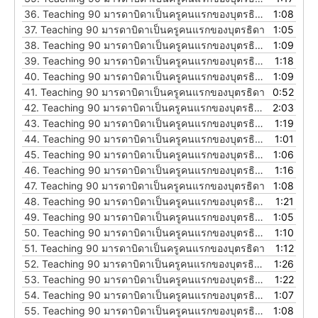
36.
Teaching 90 มารดาบิดาเป็นครูคนแรกของบุตรธิดา
1:08
37.
Teaching 90 มารดาบิดาเป็นครูคนแรกของบุตรธิดา
1:05
38.
Teaching 90 มารดาบิดาเป็นครูคนแรกของบุตรธิดา
1:09
39.
Teaching 90 มารดาบิดาเป็นครูคนแรกของบุตรธิดา
1:18
40.
Teaching 90 มารดาบิดาเป็นครูคนแรกของบุตรธิดา
1:09
41.
Teaching 90 มารดาบิดาเป็นครูคนแรกของบุตรธิดา
0:52
42.
Teaching 90 มารดาบิดาเป็นครูคนแรกของบุตรธิดา
2:03
43.
Teaching 90 มารดาบิดาเป็นครูคนแรกของบุตรธิดา
1:19
44.
Teaching 90 มารดาบิดาเป็นครูคนแรกของบุตรธิดา
1:01
45.
Teaching 90 มารดาบิดาเป็นครูคนแรกของบุตรธิดา
1:06
46.
Teaching 90 มารดาบิดาเป็นครูคนแรกของบุตรธิดา
1:16
47.
Teaching 90 มารดาบิดาเป็นครูคนแรกของบุตรธิดา
1:08
48.
Teaching 90 มารดาบิดาเป็นครูคนแรกของบุตรธิดา
1:21
49.
Teaching 90 มารดาบิดาเป็นครูคนแรกของบุตรธิดา
1:05
50.
Teaching 90 มารดาบิดาเป็นครูคนแรกของบุตรธิดา
1:10
51.
Teaching 90 มารดาบิดาเป็นครูคนแรกของบุตรธิดา
1:12
52.
Teaching 90 มารดาบิดาเป็นครูคนแรกของบุตรธิดา
1:26
53.
Teaching 90 มารดาบิดาเป็นครูคนแรกของบุตรธิดา
1:22
54.
Teaching 90 มารดาบิดาเป็นครูคนแรกของบุตรธิดา
1:07
55.
Teaching 90 มารดาบิดาเป็นครูคนแรกของบุตรธิดา
1:08