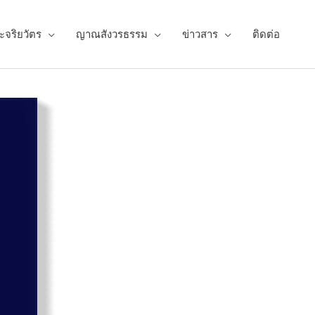
ะจริยวัตร
ญาณสังวรธรรม
ข่าวสาร
ติดต่อ