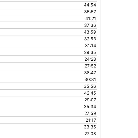
44:54
35:57
41:21
37:36
43:59
32:53
31:14
29:35
24:28
27:52
38:47
30:31
35:56
42:45
29:07
35:34
27:59
21:17
33:35
27:08