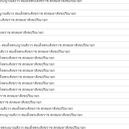
พระญาณสังวร สมเด็จพระสังฆราช สกลมหาสังฆปริณายก
ญาณสังวร สมเด็จพระสังฆราช สกลมหาสังฆปริณายก
ระสังฆราช สกลมหาสังฆปริณายก
สังฆราช สกลมหาสังฆปริณายก
 สมเด็จพระญาณสังวร สมเด็จพระสังฆราช สกลมหาสังฆปริณายก
ังวร สมเด็จพระสังฆราช สกลมหาสังฆปริณายก
ด็จพระสังฆราช สกลมหาสังฆปริณายก
ด็จพระสังฆราช สกลมหาสังฆปริณายก
ด็จพระสังฆราช สกลมหาสังฆปริณายก
ด็จพระสังฆราช สกลมหาสังฆปริณายก
ด็จพระสังฆราช สกลมหาสังฆปริณายก
ด็จพระสังฆราช สกลมหาสังฆปริณายก
ฆราช สกลมหาสังฆปริณายก
ังฆราช สกลมหาสังฆปริณายก
ณสังวร สมเด็จพระสังฆราช สกลมหาสังฆปริณายก
พระญาณสังวร สมเด็จพระสังฆราช สกลมหาสังฆปริณายก
็จพระญาณสังวร สมเด็จพระสังฆราช สกลมหาสังฆปริณายก