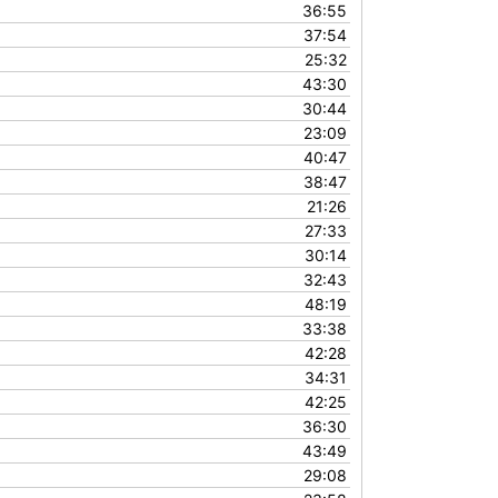
36:55
37:54
25:32
43:30
30:44
23:09
40:47
38:47
21:26
27:33
30:14
32:43
48:19
33:38
42:28
34:31
42:25
36:30
43:49
29:08