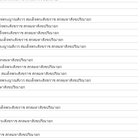
็จพระญาณสังวร สมเด็จพระสังฆราช สกลมหาสังฆปริณายก
ด็จพระสังฆราช สกลมหาสังฆปริณายก
ด็จพระสังฆราช สกลมหาสังฆปริณายก
มเด็จพระสังฆราช สกลมหาสังฆปริณายก
ระญาณสังวร สมเด็จพระสังฆราช สกลมหาสังฆปริณายก
 สกลมหาสังฆปริณายก
เด็จพระสังฆราช สกลมหาสังฆปริณายก
 สมเด็จพระสังฆราช สกลมหาสังฆปริณายก
็จพระญาณสังวร สมเด็จพระสังฆราช สกลมหาสังฆปริณายก
หาสังฆปริณายก
เด็จพระสังฆราช สกลมหาสังฆปริณายก
พระสังฆราช สกลมหาสังฆปริณายก
ราช สกลมหาสังฆปริณายก