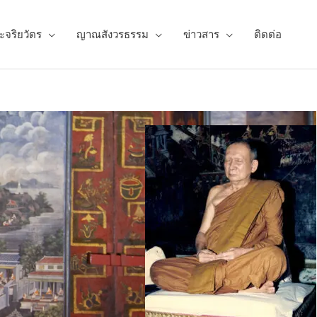
ะจริยวัตร
ญาณสังวรธรรม
ข่าวสาร
ติดต่อ