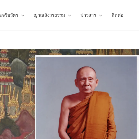
ะจริยวัตร
ญาณสังวรธรรม
ข่าวสาร
ติดต่อ