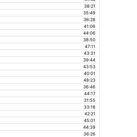
38:21
35:49
36:28
41:06
44:06
38:50
47:11
43:31
39:44
43:53
40:01
48:23
36:46
44:17
31:55
33:18
42:21
45:01
44:39
36:26