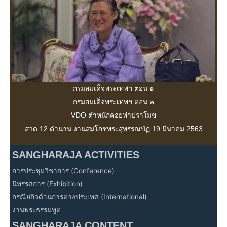
กรมสมเด็จพระเทพฯ ตอน ๑
กรมสมเด็จพระเทพฯ ตอน ๒
VDO ตำหนักคอยท่าปราโมช
สวด 12 ตำนาน งานสมโภชพระสุพรรณบัฏ 19 มีนาคม 2563
SANGHARAJA ACTIVITIES
การประชุมวิชาการ (Conference)
นิทรรศการ (Exhibition)
กรณียกิจด้านการต่างประเทศ (International)
งานพระธรรมทูต
SANGHARAJA CONTENT